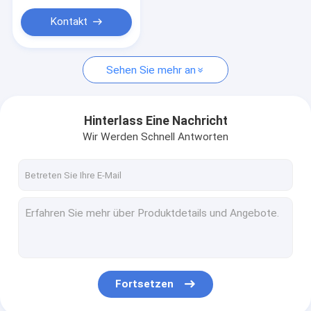
Kontakt
Sehen Sie mehr an
Hinterlass Eine Nachricht
Wir Werden Schnell Antworten
Fortsetzen