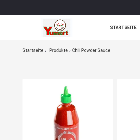
STARTSEITE
Startseite
Produkte
Chili Powder Sauce