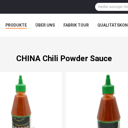
PRODUKTE
ÜBER UNS
FABRIK TOUR
QUALITÄTSKON
CHINA Chili Powder Sauce