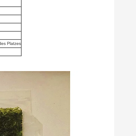
des Platzes