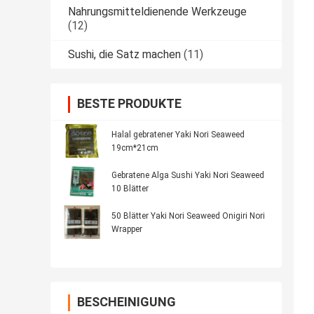
Nahrungsmitteldienende Werkzeuge
(12)
Sushi, die Satz machen
(11)
BESTE PRODUKTE
Halal gebratener Yaki Nori Seaweed
19cm*21cm
Gebratene Alga Sushi Yaki Nori Seaweed
10 Blätter
50 Blätter Yaki Nori Seaweed Onigiri Nori
Wrapper
BESCHEINIGUNG