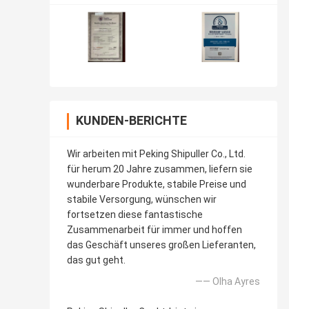
KUNDEN-BERICHTE
Wir arbeiten mit Peking Shipuller Co., Ltd.
für herum 20 Jahre zusammen, liefern sie
wunderbare Produkte, stabile Preise und
stabile Versorgung, wünschen wir
fortsetzen diese fantastische
Zusammenarbeit für immer und hoffen
das Geschäft unseres großen Lieferanten,
das gut geht.
—— Olha Ayres