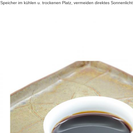
Speicher im kühlen u. trockenen Platz, vermeiden direktes Sonnenli