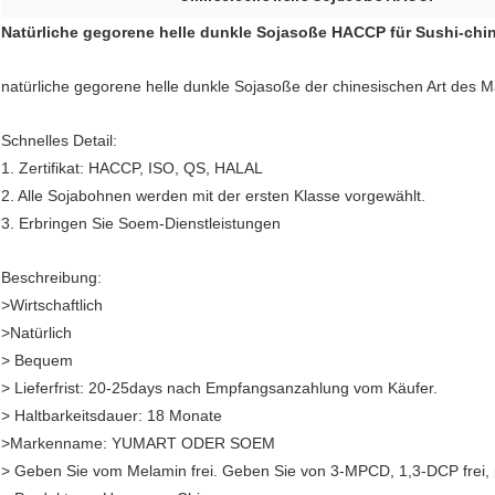
Natürliche gegorene helle dunkle Sojasoße HACCP für Sushi-chin
natürliche gegorene helle dunkle Sojasoße der chinesischen Art des
Schnelles Detail:
1. Zertifikat: HACCP, ISO, QS, HALAL
2. Alle Sojabohnen werden mit der ersten Klasse vorgewählt.
3. Erbringen Sie Soem-Dienstleistungen
Beschreibung:
>Wirtschaftlich
>Natürlich
> Bequem
> Lieferfrist: 20-25days nach Empfangsanzahlung vom Käufer.
> Haltbarkeitsdauer: 18 Monate
>Markenname: YUMART ODER SOEM
> Geben Sie vom Melamin frei. Geben Sie von 3-MPCD, 1,3-DCP frei,