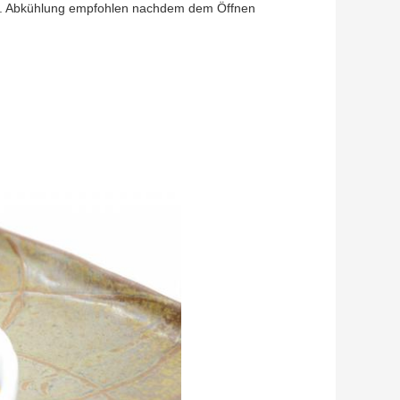
cht. Abkühlung empfohlen nachdem dem Öffnen