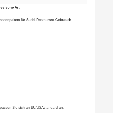
esische Art
 Massenpakets für Sushi-Restaurant-Gebrauch
 passen Sie sich an EU/USAstandard an.