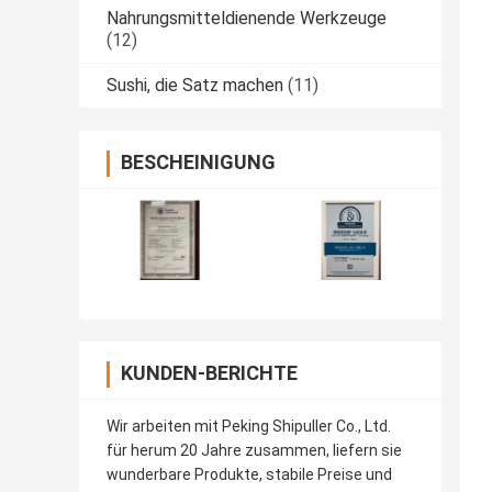
Nahrungsmitteldienende Werkzeuge
(12)
Sushi, die Satz machen
(11)
BESCHEINIGUNG
KUNDEN-BERICHTE
Wir arbeiten mit Peking Shipuller Co., Ltd.
für herum 20 Jahre zusammen, liefern sie
wunderbare Produkte, stabile Preise und