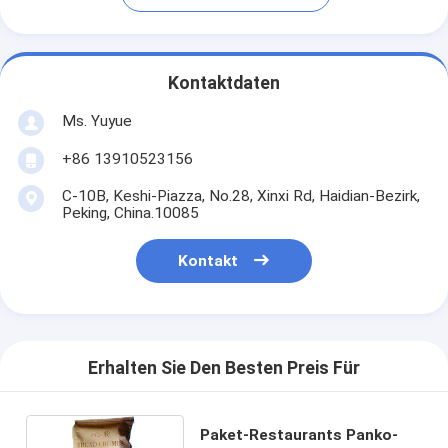
Kontaktdaten
Ms. Yuyue
+86 13910523156
C-10B, Keshi-Piazza, No.28, Xinxi Rd, Haidian-Bezirk,
Peking, China.10085
Kontakt
Erhalten Sie Den Besten Preis Für
Paket-Restaurants Panko-