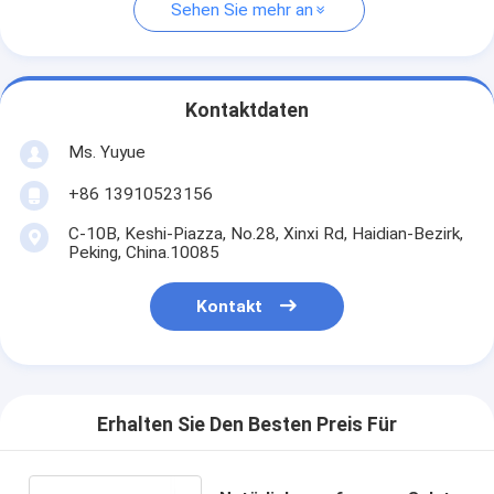
Sehen Sie mehr an
Kontaktdaten
Ms. Yuyue
+86 13910523156
C-10B, Keshi-Piazza, No.28, Xinxi Rd, Haidian-Bezirk,
Peking, China.10085
Kontakt
Erhalten Sie Den Besten Preis Für